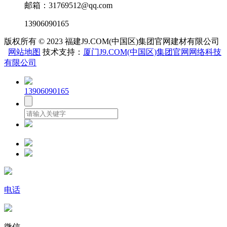
邮箱：31769512@qq.com
13906090165
版权所有 © 2023 福建J9.COM(中国区)集团官网建材有限公司
网站地图
技术支持：
厦门J9.COM(中国区)集团官网网络科技
有限公司
13906090165
电话
微信