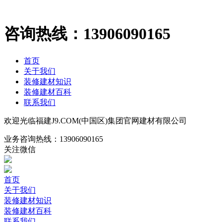
咨询热线：
13906090165
首页
关于我们
装修建材知识
装修建材百科
联系我们
欢迎光临福建J9.COM(中国区)集团官网建材有限公司
业务咨询热线：
13906090165
关注微信
首页
关于我们
装修建材知识
装修建材百科
联系我们