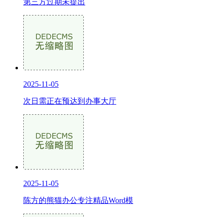
第三方过期未提出
2025-11-05
次日需正在预达到办事大厅
2025-11-05
陈方的熊猫办公专注精品Word模